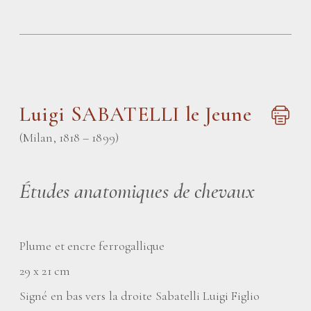
Luigi SABATELLI le Jeune
(Milan, 1818 – 1899)
Études anatomiques de chevaux
Plume et encre ferrogallique
29 x 21 cm
Signé en bas vers la droite Sabatelli Luigi Figlio