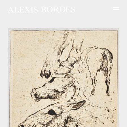
Panneau de gestion des cookies