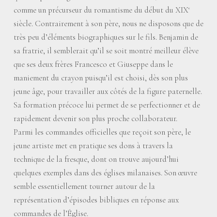
comme un précurseur du romantisme du début du XIX
e
siècle. Contrairement à son père, nous ne disposons que de
très peu d’éléments biographiques sur le fils. Benjamin de
sa fratrie, il semblerait qu’il se soit montré meilleur élève
que ses deux frères Francesco et Giuseppe dans le
maniement du crayon puisqu’il est choisi, dès son plus
jeune âge, pour travailler aux côtés de la figure paternelle.
Sa formation précoce lui permet de se perfectionner et de
rapidement devenir son plus proche collaborateur.
Parmi les commandes officielles que reçoit son père, le
jeune artiste met en pratique ses dons à travers la
technique de la fresque, dont on trouve aujourd’hui
quelques exemples dans des églises milanaises. Son œuvre
semble essentiellement tourner autour de la
représentation d’épisodes bibliques en réponse aux
commandes de l’Église.