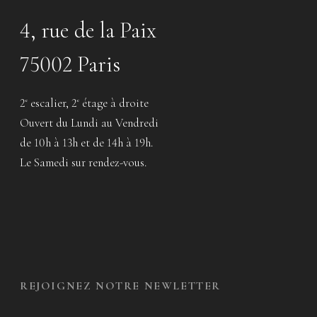
4, rue de la Paix
75002 Paris
2
escalier, 2
étage à droite
e
e
Ouvert du Lundi au Vendredi
de 10h à 13h et de 14h à 19h.
Le Samedi sur rendez-vous.
REJOIGNEZ NOTRE NEWLETTER