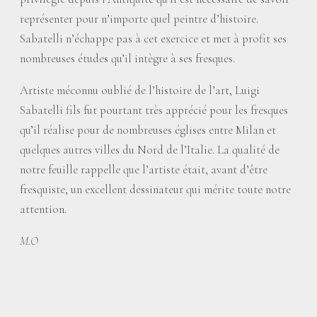
représenter pour n’importe quel peintre d’histoire.
Sabatelli n’échappe pas à cet exercice et met à profit ses
nombreuses études qu’il intègre à ses fresques.
Artiste méconnu oublié de l’histoire de l’art, Luigi
Sabatelli fils fut pourtant très apprécié pour les fresques
qu’il réalise pour de nombreuses églises entre Milan et
quelques autres villes du Nord de l’Italie. La qualité de
notre feuille rappelle que l’artiste était, avant d’être
fresquiste, un excellent dessinateur qui mérite toute notre
attention.
M.O