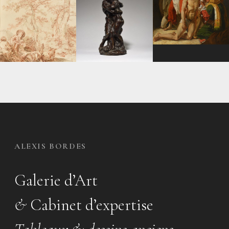
ALEXIS BORDES
Galerie d’Art
&
Cabinet d’expertise