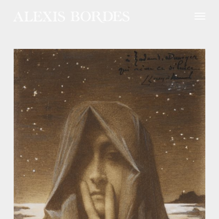
Panneau de gestion des cookies