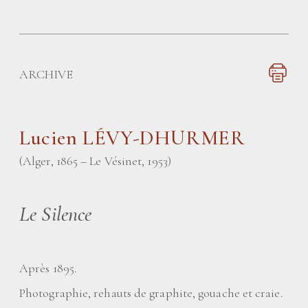
ARCHIVE
Lucien LÉVY-DHURMER
(Alger, 1865 – Le Vésinet, 1953)
Le Silence
Après 1895.
Photographie, rehauts de graphite, gouache et craie.