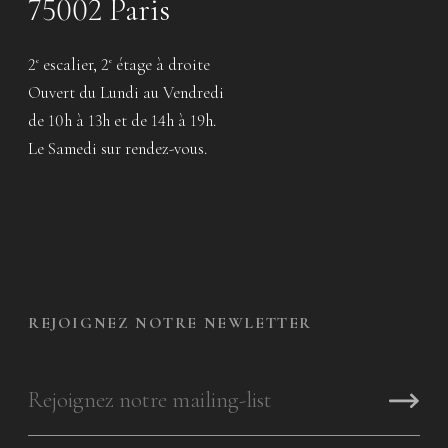
75002 Paris
2
escalier, 2
étage à droite
e
e
Ouvert du Lundi au Vendredi
de 10h à 13h et de 14h à 19h.
Le Samedi sur rendez-vous.
REJOIGNEZ NOTRE NEWLETTER