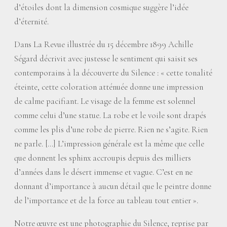
d’étoiles dont la dimension cosmique suggère l’idée
d’éternité.
Dans La Revue illustrée du 15 décembre 1899 Achille
Ségard décrivit avec justesse le sentiment qui saisit ses
contemporains à la découverte du Silence : «
cette tonalité
éteinte, cette coloration atténuée donne une impression
de calme pacifiant. Le visage de la femme est solennel
comme celui d’une statue. La robe et le voile sont drapés
comme les plis d’une robe de pierre. Rien ne s’agite. Rien
ne parle. […] L’impression générale est la même que celle
que donnent les sphinx accroupis depuis des milliers
d’années dans le désert immense et vague. C’est en ne
donnant d’importance à aucun détail que le peintre donne
de l’importance et de la force au tableau tout entier
».
Notre œuvre est une photographie du Silence, reprise par