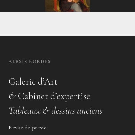
ALEXIS BORDES
Galerie d’Art
&
Cabinet d’expertise
Tableaux & dessins anciens
Revue de presse