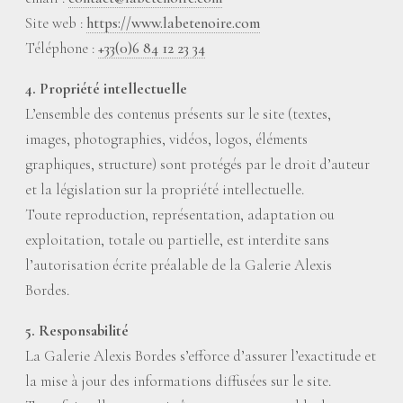
Site web :
https://www.labetenoire.com
Téléphone :
+33(0)6 84 12 23 34
4. Propriété intellectuelle
L’ensemble des contenus présents sur le site (textes,
images, photographies, vidéos, logos, éléments
graphiques, structure) sont protégés par le droit d’auteur
et la législation sur la propriété intellectuelle.
Toute reproduction, représentation, adaptation ou
exploitation, totale ou partielle, est interdite sans
l’autorisation écrite préalable de la Galerie Alexis
Bordes.
5. Responsabilité
La Galerie Alexis Bordes s’efforce d’assurer l’exactitude et
la mise à jour des informations diffusées sur le site.