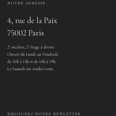
NOTRE ADRESSE
4, rue de la Paix
75002 Paris
2
escalier, 2
étage à droite
e
e
Ouvert du Lundi au Vendredi
de 10h à 13h et de 14h à 19h.
Le Samedi sur rendez-vous.
REJOIGNEZ NOTRE NEWLETTER