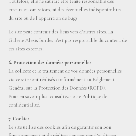
Toutefois, elle ne saurait être tenue responsable des
erreurs ou omissions, ni des éventuelles indisponibilités
du site ou de l’apparition de bugs.
Le site peut contenir des liens vers d’autres sites. La
Galerie Alexis Bordes n’est pas responsable du contenu de
ces sites externes.
6. Protection des données personnelles
La collecte et le traitement de vos données personnelles
via ce site sont réalisés conformément au Règlement
Général sur la Protection des Données (RGPD).
Pour en savoir plus, consultez notre Politique de
confidentialité.
7. Cookies
Le site utilise des cookies afin de garantir son bon
fonctionnement et de réaliser des mesures d’audience.