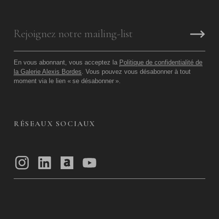
En vous abonnant, vous acceptez la
Politique de confidentialité de
la Galerie Alexis Bordes
. Vous pouvez vous désabonner à tout
moment via le lien «
se désabonner
».
RÉSEAUX SOCIAUX