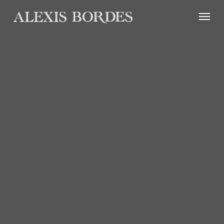
Panneau de gestion des cookies