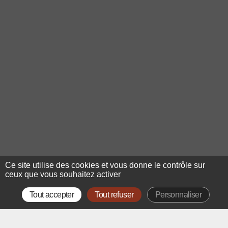
Ce site utilise des cookies et vous donne le contrôle sur
ceux que vous souhaitez activer
Tout accepter
Tout refuser
Personnaliser